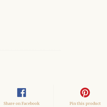
Share on Facebook
Pin this product