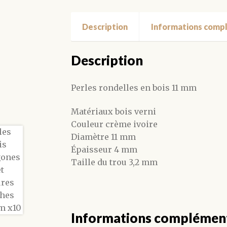
Description
Informations comp
Description
Perles rondelles en bois 11 mm
Matériaux bois verni
Couleur crème ivoire
Diamètre 11 mm
Épaisseur 4 mm
Taille du trou 3,2 mm
Informations complémen