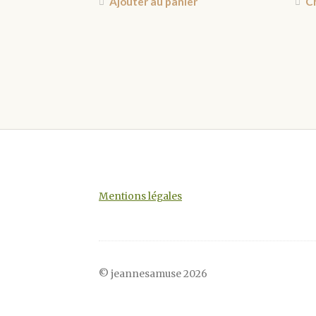
Ajouter au panier
Ch
Mentions légales
© jeannesamuse 2026