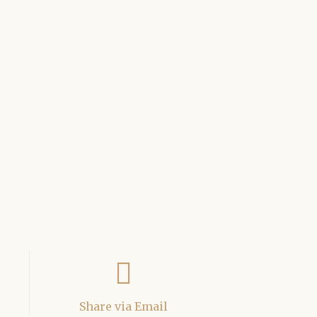
Share via Email