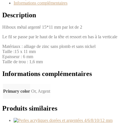
Informations complémentaires
Description
Hiboux métal argenté 15*11 mm par lot de 2
Le fil se passe par le haut de la tête et ressort en bas à la verticale
Matériaux : alliage de zinc sans plomb et sans nickel
Taille :15 x 11 mm
Epaisseur : 6 mm
Taille de trou : 1,6 mm
Informations complémentaires
Primary color
Or, Argent
Produits similaires