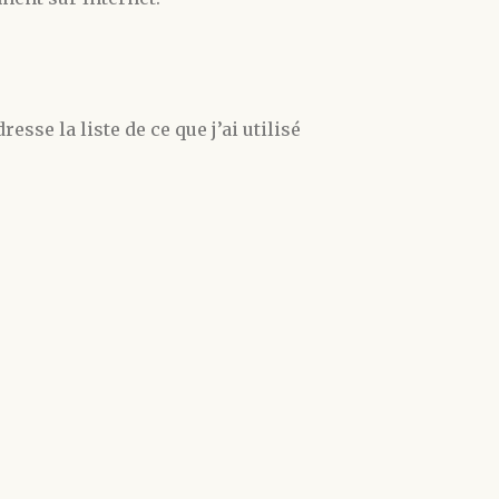
esse la liste de ce que j’ai utilisé