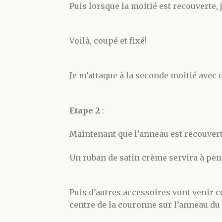
Puis lorsque la moitié est recouverte, j
Voilà, coupé et fixé!
Je m’attaque à la seconde moitié avec de
Etape 2
:
Maintenant que l’anneau est recouvert
Un ruban de satin crème servira à pend
Puis d’autres accessoires vont venir 
centre de la couronne sur l’anneau du