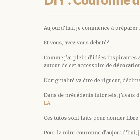
Aujourd’hui, je commence à préparer
Et vous, avez vous débuté?
Comme j’ai plein d’idées inspirantes 
autour de cet accessoire de
décoratio
L’originalité va être de rigueur, déclin
Dans de précédents tutoriels, j’avais
LA
Ces
tutos
sont faits pour donner libre 
Pour la mini couronne d’aujourd’hui, j