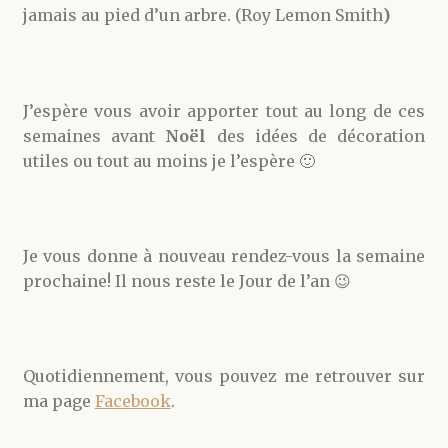
jamais au pied d’un arbre. (Roy
Lemon Smith
)
J’espère vous avoir apporter tout au long de ces
semaines avant
Noël
des idées de décoration
utiles ou tout au moins je l’espère 🙂
Je vous donne à nouveau rendez-vous la semaine
prochaine! Il nous reste le Jour de l’an 😉
Quotidiennement, vous pouvez me retrouver sur
ma page
Facebook
.