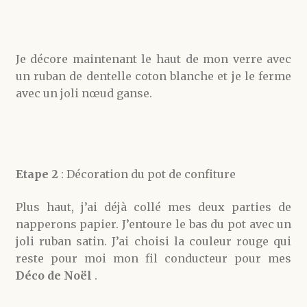
Je décore maintenant le haut de mon verre avec
un ruban de dentelle coton blanche et je le ferme
avec un joli nœud ganse.
Etape 2
: Décoration du pot de confiture
Plus haut, j’ai déjà collé mes deux parties de
napperons papier. J’entoure le bas du pot avec un
joli ruban satin. J’ai choisi la couleur rouge qui
reste pour moi mon fil conducteur pour mes
Déco de Noël
.