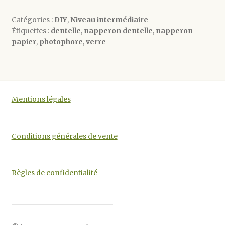
Catégories :
DIY
,
Niveau intermédiaire
Étiquettes :
dentelle
,
napperon dentelle
,
napperon
papier
,
photophore
,
verre
Mentions légales
Conditions générales de vente
Règles de confidentialité