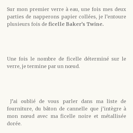
Sur mon premier verre à eau, une fois mes deux
parties de napperons papier collées, je l’entoure
plusieurs fois de
ficelle Baker’s Twine.
Une fois le nombre de ficelle déterminé sur le
verre, je termine par un nœud.
J’ai oublié de vous parler dans ma liste de
fourniture, du bâton de cannelle que j’intègre à
mon nœud avec ma ficelle noire et métallisée
dorée.