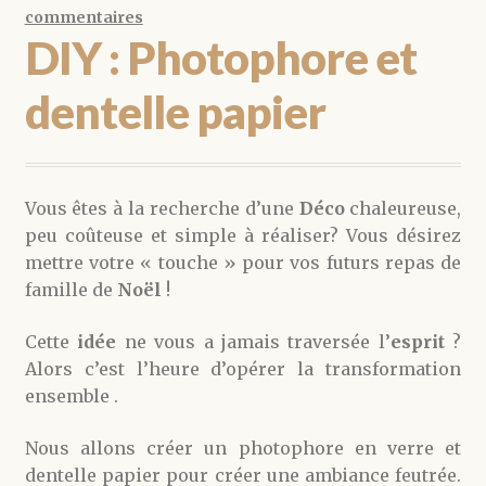
commentaires
DIY : Photophore et
dentelle papier
Vous êtes à la recherche d’une
Déco
chaleureuse,
peu coûteuse et simple à réaliser? Vous désirez
mettre votre « touche » pour vos futurs repas de
famille de
Noël
!
Cette
idée
ne vous a jamais traversée l’
esprit
?
Alors c’est l’heure d’opérer la transformation
ensemble .
Nous allons créer un photophore en verre et
dentelle papier pour créer une ambiance feutrée.