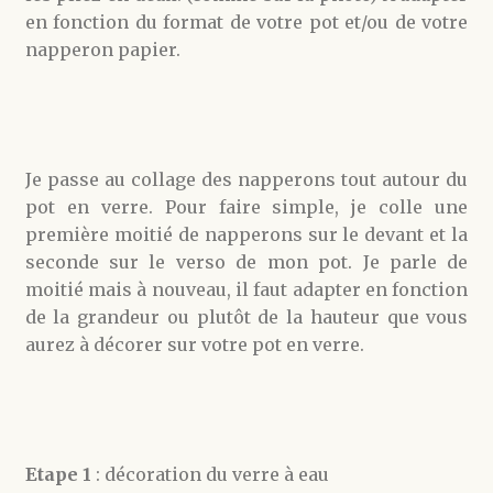
en fonction du format de votre pot et/ou de votre
napperon papier.
Je passe au collage des napperons tout autour du
pot en verre. Pour faire simple, je colle une
première moitié de napperons sur le devant et la
seconde sur le verso de mon pot. Je parle de
moitié mais à nouveau, il faut adapter en fonction
de la grandeur ou plutôt de la hauteur que vous
aurez à décorer sur votre pot en verre.
Etape 1
: décoration du verre à eau