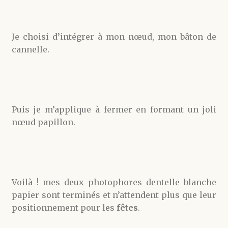
Je choisi d’intégrer à mon nœud, mon bâton de
cannelle.
Puis je m’applique à fermer en formant un joli
nœud papillon.
Voilà ! mes deux photophores dentelle blanche
papier sont terminés et n’attendent plus que leur
positionnement pour les
fêtes
.