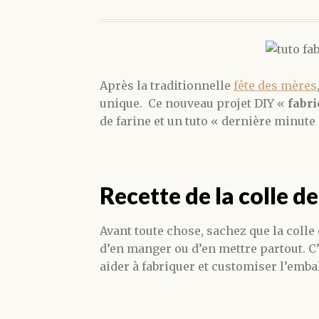
Après la traditionnelle
fête des mères
unique. Ce nouveau projet DIY «
fabri
de farine et un tuto « dernière minut
Recette de la colle de
Avant toute chose, sachez que la colle 
d’en manger ou d’en mettre partout. C’e
aider à fabriquer et customiser l’emba