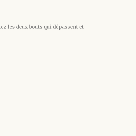
ouez les deux bouts qui dépassent et