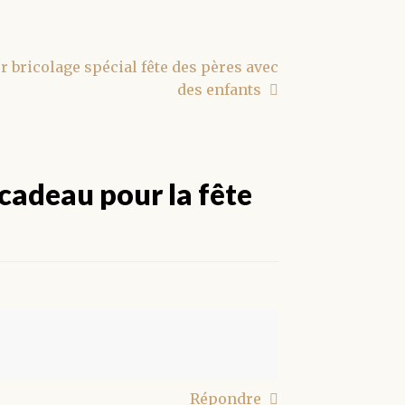
r bricolage spécial fête des pères avec
des enfants
 cadeau pour la fête
Répondre