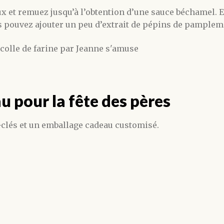
x et remuez jusqu’à l’obtention d’une sauce béchamel. Et 
s pouvez ajouter un peu d’extrait de pépins de pamplem
u pour la fête des pères
clés et un emballage cadeau customisé.