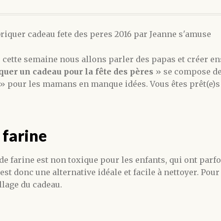
, cette semaine nous allons parler des papas et créer 
quer un cadeau pour la fête des pères
» se compose de 
e » pour les mamans en manque idées. Vous êtes prêt(e)s
 farine
de farine est non toxique pour les enfants, qui ont parfo
st donc une alternative idéale et facile à nettoyer. Pour 
llage du cadeau.