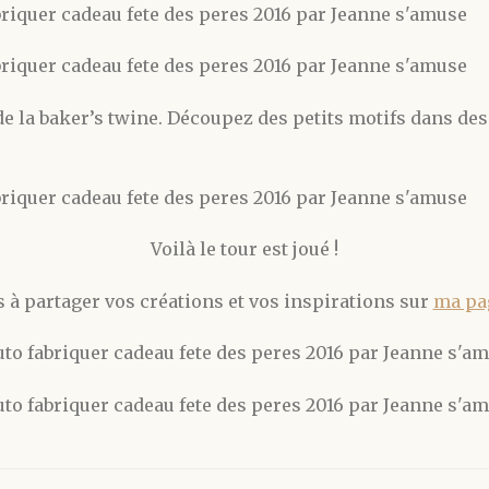
 de la baker’s twine. Découpez des petits motifs dans des
Voilà le tour est joué !
s à partager vos créations et vos inspirations sur
ma pa