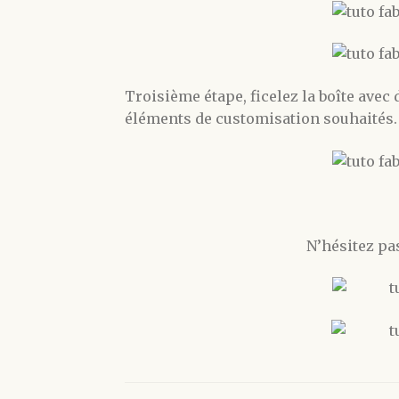
Troisième étape, ficelez la boîte avec
éléments de customisation souhaités.
N’hésitez pa