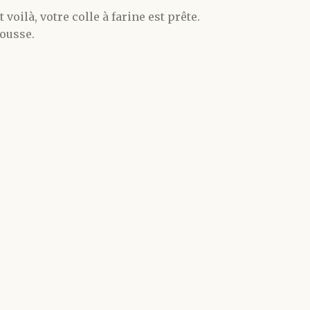
voilà, votre colle à farine est prête.
ousse.