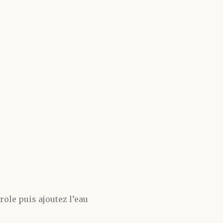
role puis ajoutez l’eau