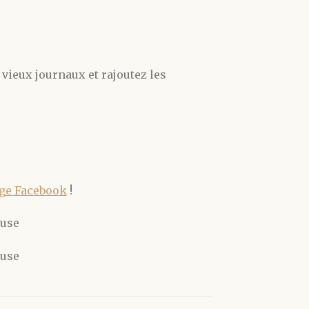
 vieux journaux et rajoutez les
ge Facebook
!