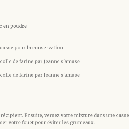
nc en poudre
ousse pour la conservation
 récipient. Ensuite, versez votre mixture dans une casse
ser votre fouet pour éviter les grumeaux.