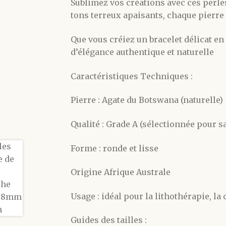
Sublimez vos créations avec ces perl
tons terreux apaisants, chaque pierre 
Que vous créiez un bracelet délicat 
d’élégance authentique et naturelle
Caractéristiques Techniques :
Pierre : Agate du Botswana (naturelle)
Qualité : Grade A (sélectionnée pour s
Forme : ronde et lisse
Origine Afrique Australe
Usage : idéal pour la lithothérapie, la 
Guides des tailles :