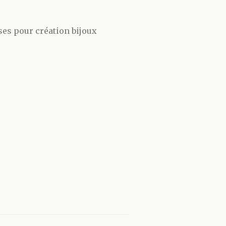
ses pour création bijoux