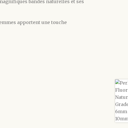
magnifiques bandes naturelles et ses
 Gemmes apportent une touche