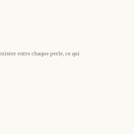
exister entre chaque perle, ce qui