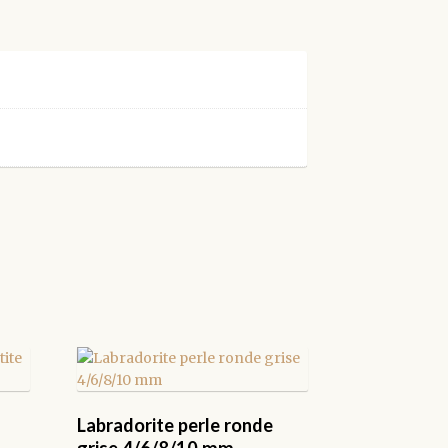
Labradorite perle ronde