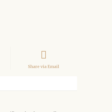
Share via Email