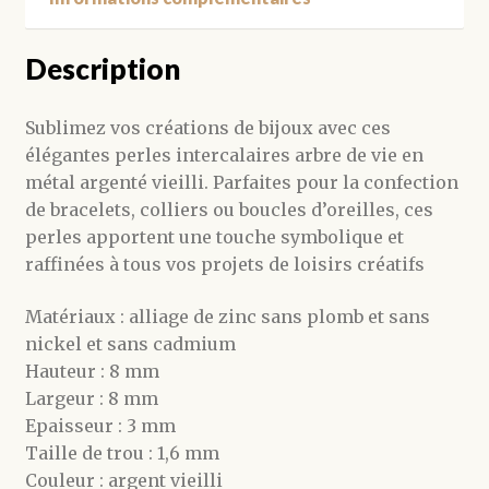
Description
Sublimez vos créations de bijoux avec ces
élégantes perles intercalaires arbre de vie en
métal argenté vieilli. Parfaites pour la confection
de bracelets, colliers ou boucles d’oreilles, ces
perles apportent une touche symbolique et
raffinées à tous vos projets de loisirs créatifs
Matériaux : alliage de zinc sans plomb et sans
nickel et sans cadmium
Hauteur : 8 mm
Largeur : 8 mm
Epaisseur : 3 mm
Taille de trou : 1,6 mm
Couleur : argent vieilli