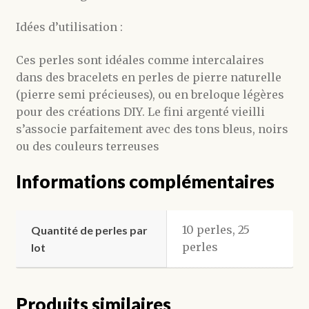
Idées d’utilisation :
Ces perles sont idéales comme intercalaires
dans des bracelets en perles de pierre naturelle
(pierre semi précieuses), ou en breloque légères
pour des créations DIY. Le fini argenté vieilli
s’associe parfaitement avec des tons bleus, noirs
ou des couleurs terreuses
Informations complémentaires
10 perles, 25
Quantité de perles par
perles
lot
Produits similaires