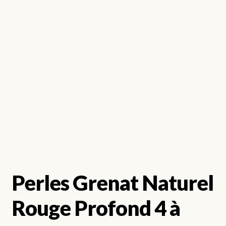
Perles Grenat Naturel
Rouge Profond 4 à