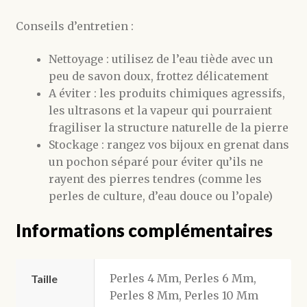
Conseils d’entretien :
Nettoyage : utilisez de l’eau tiède avec un
peu de savon doux, frottez délicatement
A éviter : les produits chimiques agressifs,
les ultrasons et la vapeur qui pourraient
fragiliser la structure naturelle de la pierre
Stockage : rangez vos bijoux en grenat dans
un pochon séparé pour éviter qu’ils ne
rayent des pierres tendres (comme les
perles de culture, d’eau douce ou l’opale)
Informations complémentaires
Perles 4 Mm, Perles 6 Mm,
Taille
Perles 8 Mm, Perles 10 Mm