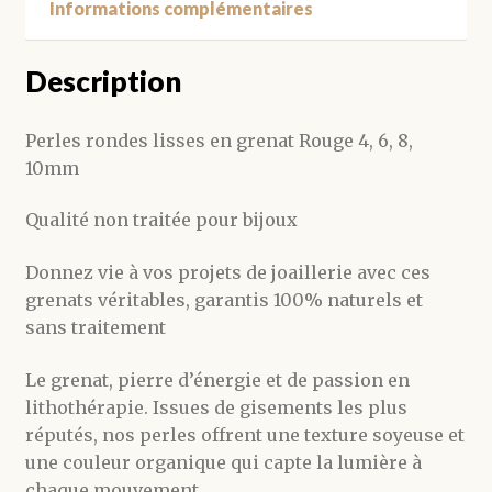
Informations complémentaires
Description
Perles rondes lisses en grenat Rouge 4, 6, 8,
10mm
Qualité non traitée pour bijoux
Donnez vie à vos projets de joaillerie avec ces
grenats véritables, garantis 100% naturels et
sans traitement
Le grenat, pierre d’énergie et de passion en
lithothérapie. Issues de gisements les plus
réputés, nos perles offrent une texture soyeuse et
une couleur organique qui capte la lumière à
chaque mouvement