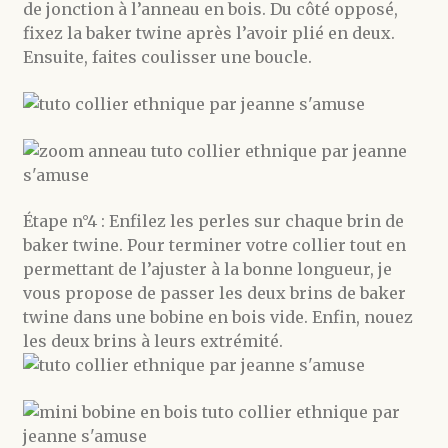
de jonction à l’anneau en bois. Du côté opposé,
fixez la baker twine après l’avoir plié en deux.
Ensuite, faites coulisser une boucle.
Étape n°4 : Enfilez les perles sur chaque brin de
baker twine. Pour terminer votre collier tout en
permettant de l’ajuster à la bonne longueur, je
vous propose de passer les deux brins de baker
twine dans une bobine en bois vide. Enfin, nouez
les deux brins à leurs extrémité.