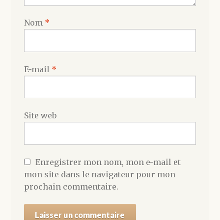
Nom
*
E-mail
*
Site web
Enregistrer mon nom, mon e-mail et
mon site dans le navigateur pour mon
prochain commentaire.