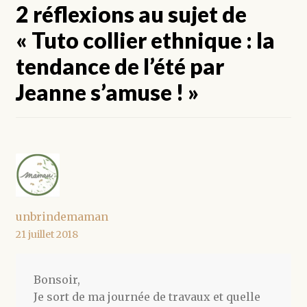
2 réflexions au sujet de
«
Tuto collier ethnique : la
tendance de l’été par
Jeanne s’amuse !
»
unbrindemaman
21 juillet 2018
Bonsoir,
Je sort de ma journée de travaux et quelle