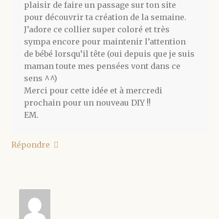
plaisir de faire un passage sur ton site
pour découvrir ta création de la semaine.
J’adore ce collier super coloré et très
sympa encore pour maintenir l’attention
de bébé lorsqu’il tête (oui depuis que je suis
maman toute mes pensées vont dans ce
sens ^^)
Merci pour cette idée et à mercredi
prochain pour un nouveau DIY !!
EM.
Répondre