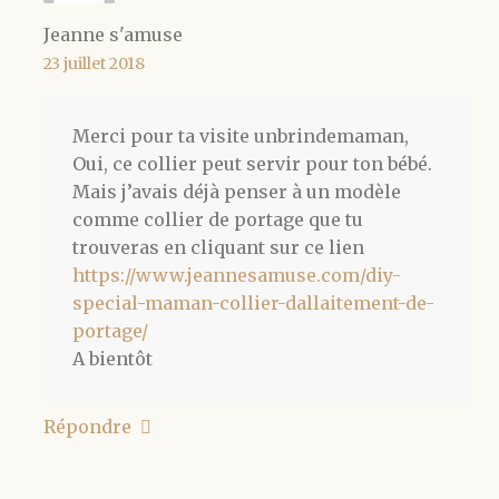
Jeanne s'amuse
23 juillet 2018
Merci pour ta visite unbrindemaman,
Oui, ce collier peut servir pour ton bébé.
Mais j’avais déjà penser à un modèle
comme collier de portage que tu
trouveras en cliquant sur ce lien
https://www.jeannesamuse.com/diy-
special-maman-collier-dallaitement-de-
portage/
A bientôt
Répondre