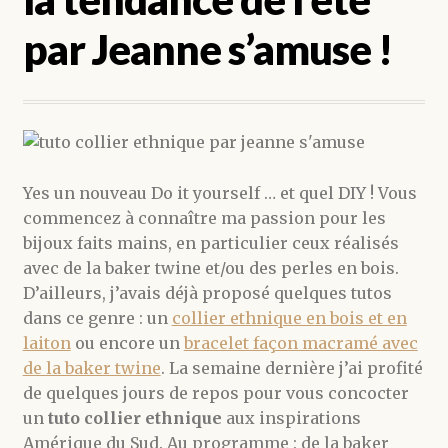
par Jeanne s’amuse !
Yes un nouveau Do it yourself … et quel DIY ! Vous
commencez à connaître ma passion pour les
bijoux faits mains, en particulier ceux réalisés
avec de la baker twine et/ou des perles en bois.
D’ailleurs, j’avais déjà proposé quelques tutos
dans ce genre : un
collier ethnique en bois et en
laiton
ou encore un
bracelet façon macramé avec
de la baker twine
. La semaine dernière j’ai profité
de quelques jours de repos pour vous concocter
un
tuto collier ethnique
aux inspirations
Amérique du Sud. Au programme : de la baker