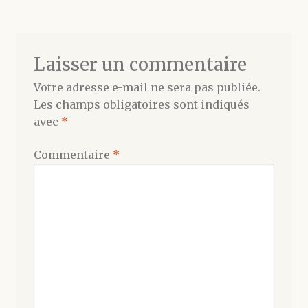
Laisser un commentaire
Votre adresse e-mail ne sera pas publiée.
Les champs obligatoires sont indiqués
avec
*
Commentaire
*