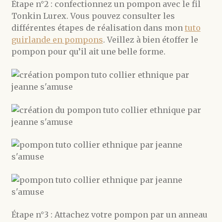
Étape n°2 : confectionnez un pompon avec le fil
Tonkin Lurex. Vous pouvez consulter les
différentes étapes de réalisation dans mon
tuto
guirlande en pompons
. Veillez à bien étoffer le
pompon pour qu’il ait une belle forme.
Étape n°3 : Attachez votre pompon par un anneau