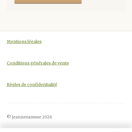
Mentions légales
Conditions générales de vente
Règles de confidentialité
© jeannesamuse 2026